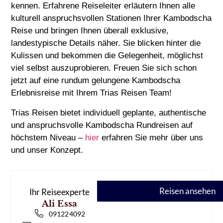
kennen. Erfahrene Reiseleiter erläutern Ihnen alle
kulturell anspruchsvollen Stationen Ihrer Kambodscha
Reise und bringen Ihnen überall exklusive,
landestypische Details näher. Sie blicken hinter die
Kulissen und bekommen die Gelegenheit, möglichst
viel selbst auszuprobieren. Freuen Sie sich schon
jetzt auf eine rundum gelungene Kambodscha
Erlebnisreise mit Ihrem Trias Reisen Team!
Trias Reisen bietet individuell geplante, authentische
und anspruchsvolle Kambodscha Rundreisen auf
höchstem Niveau –
hier
erfahren Sie mehr über uns
und unser Konzept.
Reisen ansehen
Ihr Reiseexperte
Ali Essa
091224092