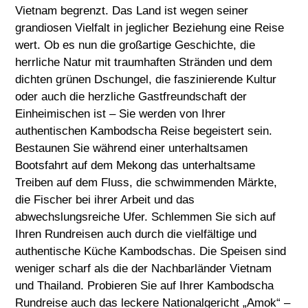
Vietnam begrenzt. Das Land ist wegen seiner
grandiosen Vielfalt in jeglicher Beziehung eine Reise
wert. Ob es nun die großartige Geschichte, die
herrliche Natur mit traumhaften Stränden und dem
dichten grünen Dschungel, die faszinierende Kultur
oder auch die herzliche Gastfreundschaft der
Einheimischen ist – Sie werden von Ihrer
authentischen Kambodscha Reise begeistert sein.
Bestaunen Sie während einer unterhaltsamen
Bootsfahrt auf dem Mekong das unterhaltsame
Treiben auf dem Fluss, die schwimmenden Märkte,
die Fischer bei ihrer Arbeit und das
abwechslungsreiche Ufer. Schlemmen Sie sich auf
Ihren Rundreisen auch durch die vielfältige und
authentische Küche Kambodschas. Die Speisen sind
weniger scharf als die der Nachbarländer Vietnam
und Thailand. Probieren Sie auf Ihrer Kambodscha
Rundreise auch das leckere Nationalgericht „Amok“ –