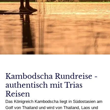
Kambodscha Rundreise -
authentisch mit Trias
Reisen
Das Königreich Kambodscha liegt in Südostasien am
Golf von Thailand und wird von Thailand, Laos und