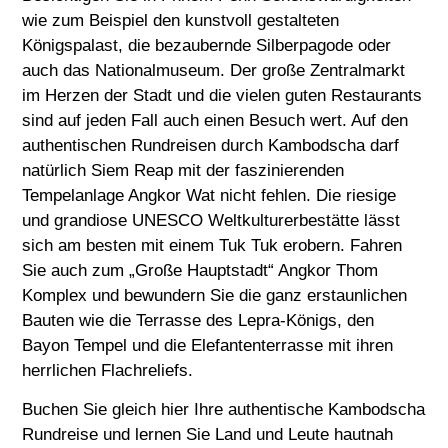
wie zum Beispiel den kunstvoll gestalteten
Königspalast, die bezaubernde Silberpagode oder
auch das Nationalmuseum. Der große Zentralmarkt
im Herzen der Stadt und die vielen guten Restaurants
sind auf jeden Fall auch einen Besuch wert. Auf den
authentischen Rundreisen durch Kambodscha darf
natürlich Siem Reap mit der faszinierenden
Tempelanlage Angkor Wat nicht fehlen. Die riesige
und grandiose UNESCO Weltkulturerbestätte lässt
sich am besten mit einem Tuk Tuk erobern. Fahren
Sie auch zum „Große Hauptstadt“ Angkor Thom
Komplex und bewundern Sie die ganz erstaunlichen
Bauten wie die Terrasse des Lepra-Königs, den
Bayon Tempel und die Elefantenterrasse mit ihren
herrlichen Flachreliefs.
Buchen Sie gleich hier Ihre authentische Kambodscha
Rundreise und lernen Sie Land und Leute hautnah