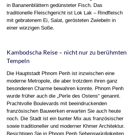
in Bananenblättern gedünsteter Fisch. Das
traditionelle Fleischgericht ist Lok Lak – Rindfleisch
mit gebratenem Ei, Salat, gerösteten Zwiebeln in
einer würzigen Soße.
Kambodscha Reise – nicht nur zu berühmten
Tempeln
Die Hauptstadt Phnom Penh ist inzwischen eine
moderne Metropole, die aber trotzdem ihren ganz
besonderen Charme bewahren konnte. Phnom Penh
wurde früher auch die „Perle des Ostens“ genannt.
Prachtvolle Boulevards mit beeindruckenden
französischen Bauwerken erwarten Sie auch heute
noch. Die Stadt ist ein bunter Mix aus französischer
sowie traditioneller und moderner Khmer Architektur.
Besichtigen Sie in Phnom Penh Sehenswürdigkeiten