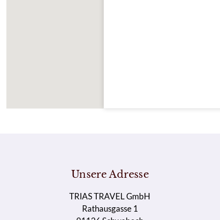
Unsere Adresse
TRIAS TRAVEL GmbH
Rathausgasse 1