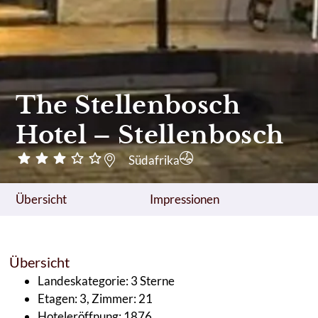
The Stellenbosch
Hotel – Stellenbosch
Südafrika
Übersicht
Impressionen
Übersicht
Landeskategorie: 3 Sterne
Etagen: 3, Zimmer: 21
Hoteleröffnung: 1876