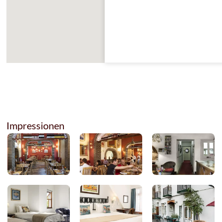
Impressionen