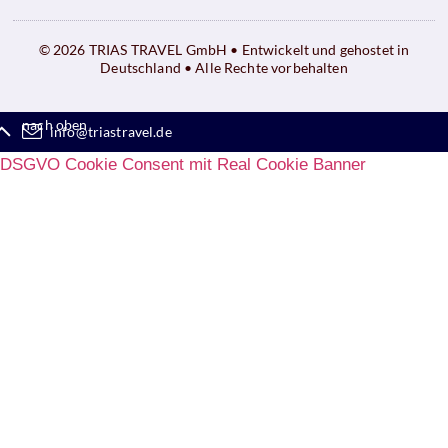
© 2026 TRIAS TRAVEL GmbH • Entwickelt und gehostet in
Deutschland • Alle Rechte vorbehalten
nach oben
info@triastravel.de
DSGVO Cookie Consent mit Real Cookie Banner