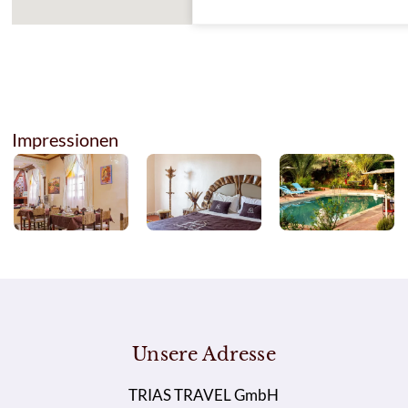
Impressionen
Unsere Adresse
TRIAS TRAVEL GmbH