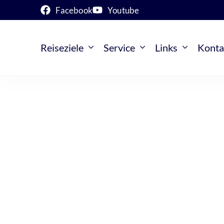
Facebook
Youtube
Reiseziele
Service
Links
Konta