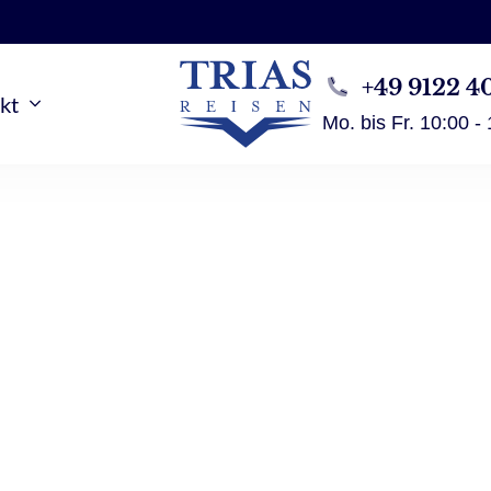
+49 9122 4
kt
Mo. bis Fr. 10:00 -