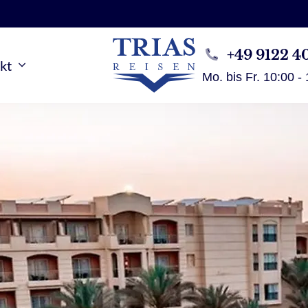
+49 9122 4
kt
Mo. bis Fr. 10:00 -