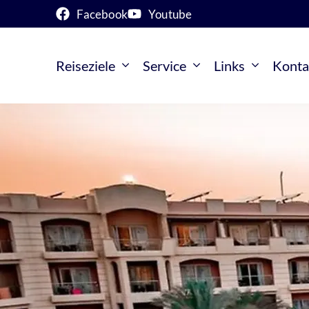
Facebook
Youtube
Reiseziele
Service
Links
Konta