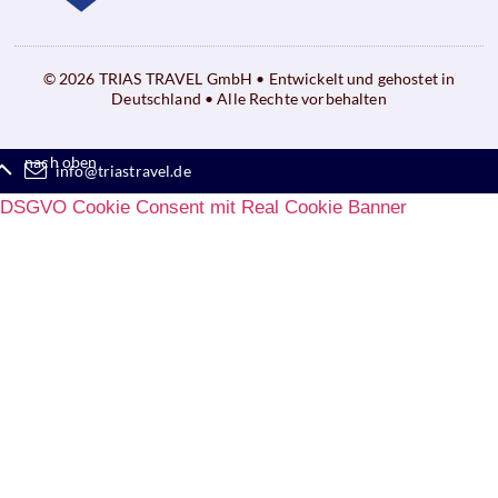
© 2026 TRIAS TRAVEL GmbH • Entwickelt und gehostet in
Deutschland • Alle Rechte vorbehalten
nach oben
info@triastravel.de
DSGVO Cookie Consent mit Real Cookie Banner