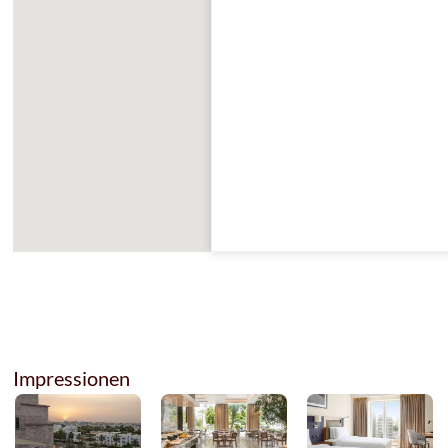
Impressionen