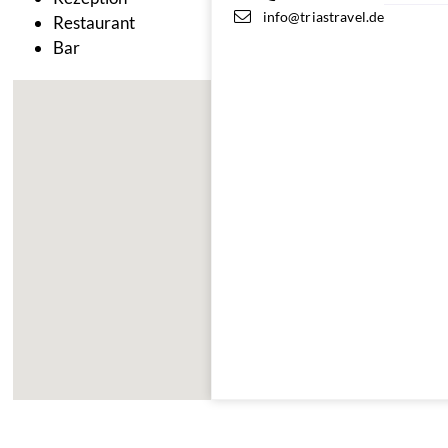
info@triastravel.de
Restaurant
Bar