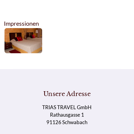
Impressionen
Unsere Adresse
TRIAS TRAVEL GmbH
Rathausgasse 1
91126 Schwabach