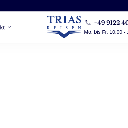
+49 9122 4
kt
Mo. bis Fr. 10:00 -