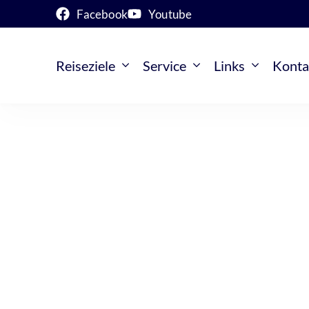
Facebook
Youtube
Reiseziele
Service
Links
Konta