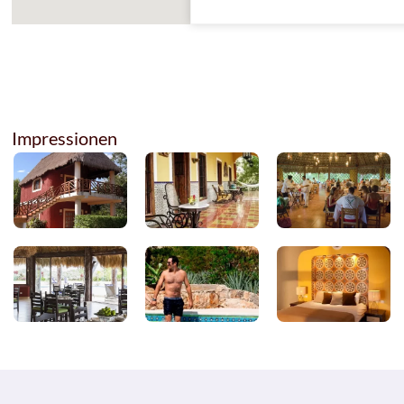
Impressionen