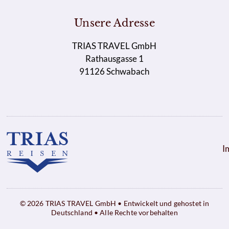
Unsere Adresse
TRIAS TRAVEL GmbH
Rathausgasse 1
91126 Schwabach
I
© 2026 TRIAS TRAVEL GmbH • Entwickelt und gehostet in
Deutschland • Alle Rechte vorbehalten