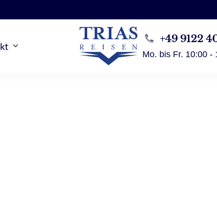
+49 9122 4
kt
Mo. bis Fr. 10:00 -