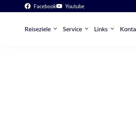
Facebook
Youtube
Reiseziele
Service
Links
Konta