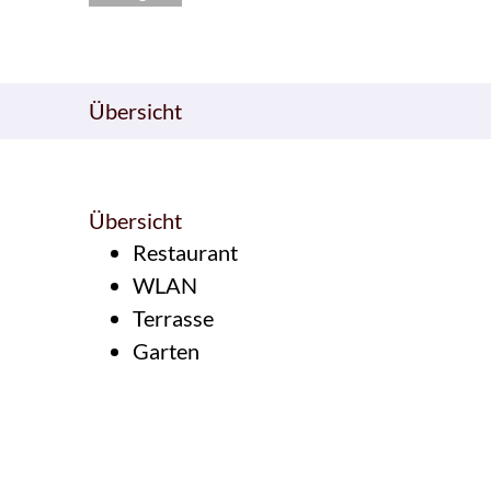
Übersicht
Übersicht
Restaurant
WLAN
Terrasse
Garten