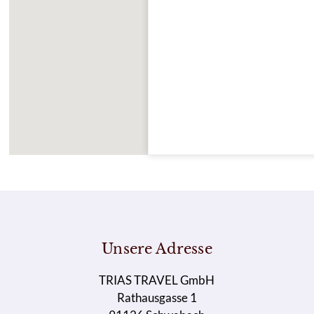
Unsere Adresse
TRIAS TRAVEL GmbH
Rathausgasse 1