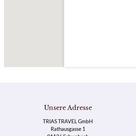
Unsere Adresse
TRIAS TRAVEL GmbH
Rathausgasse 1