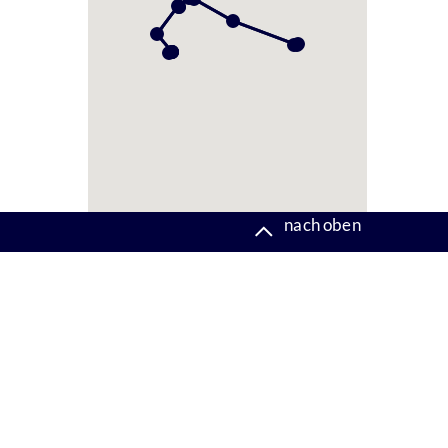
nach oben