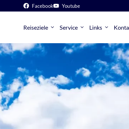
Facebook
Youtube
Reiseziele
Service
Links
Konta