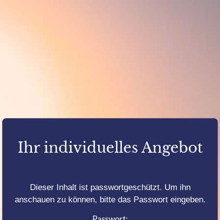
Ihr individuelles Angebot
Dieser Inhalt ist passwortgeschützt. Um ihn
anschauen zu können, bitte das Passwort eingeben.
Passwort: